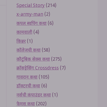
Special Story
(214)
x-army-man
(2)
कपल स्वपिंग कथा
(6)
कामवाली
(4)
किन्नर
(1)
कॉलेजची कथा
(58)
कौटुंबिक सेक्स कथा
(275)
क्रॉसड्रेसिंग Crossdress
(7)
गावरान कथा
(105)
डॉक्टरची कथा
(6)
नर्सची कंपाउंडर कथा
(1)
फेमस कथा
(202)