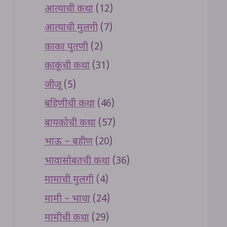
आत्याची कथा
(12)
आत्याची मुलगी
(7)
काका पुतणी
(2)
काकूंची कथा
(31)
जीजू
(5)
बहिणीची कथा
(46)
बायकोची कथा
(57)
भाऊ – बहीण
(20)
भावासोबतची कथा
(36)
मामाची मुलगी
(4)
मामी – भाचा
(24)
मामीची कथा
(29)