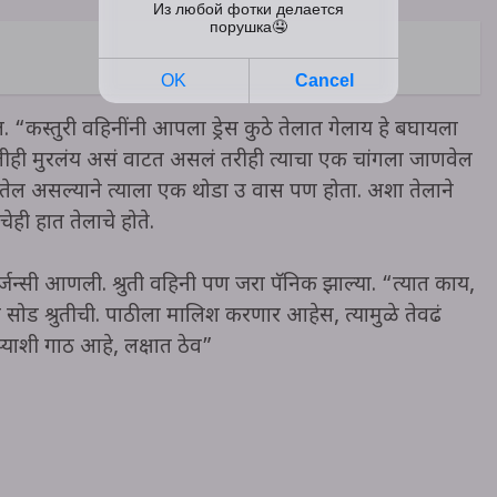
“कस्तुरी वहिनींनी आपला ड्रेस कुठे तेलात गेलाय हे बघायला
तीही मुरलंय असं वाटत असलं तरीही त्याचा एक चांगला जाणवेल
 तेल असल्याने त्याला एक थोडा उग्र वास पण होता. अशा तेलाने
चेही हात तेलाचे होते.
जन्सी आणली. श्रुती वहिनी पण जरा पॅनिक झाल्या. “त्यात काय,
 सोड श्रुतीची. पाठीला मालिश करणार आहेस, त्यामुळे तेवढं
याशी गाठ आहे, लक्षात ठेव”