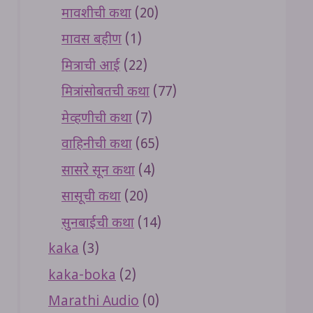
मावशीची कथा
(20)
मावस बहीण
(1)
मित्राची आई
(22)
मित्रांसोबतची कथा
(77)
मेव्हणीची कथा
(7)
वाहिनीची कथा
(65)
सासरे सून कथा
(4)
सासूची कथा
(20)
सुनबाईची कथा
(14)
kaka
(3)
kaka-boka
(2)
Marathi Audio
(0)