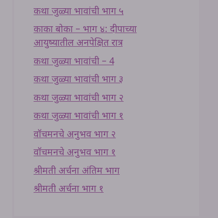
कथा जुळ्या भावांची भाग ५
काका बोका – भाग ४: दीपाच्या
आयुष्यातील अनपेक्षित रात्र
कथा जुळ्या भावांची – 4
कथा जुळ्या भावांची भाग ३
कथा जुळ्या भावांची भाग २
कथा जुळ्या भावांची भाग १
वॉचमनचे अनुभव भाग २
वॉचमनचे अनुभव भाग १
श्रीमती अर्चना अंतिम भाग
श्रीमती अर्चना भाग १