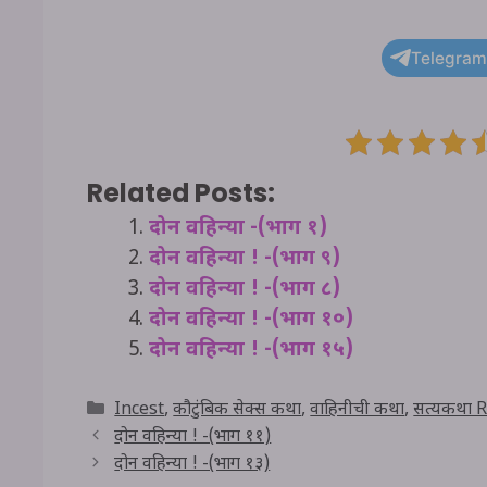
Telegram
Related Posts:
दोन वहिन्या -(भाग १)
दोन वहिन्या ! -(भाग ९)
दोन वहिन्या ! -(भाग ८)
दोन वहिन्या ! -(भाग १०)
दोन वहिन्या ! -(भाग १५)
Categories
Incest
,
कौटुंबिक सेक्स कथा
,
वाहिनीची कथा
,
सत्यकथा R
दोन वहिन्या ! -(भाग ११)
दोन वहिन्या ! -(भाग १३)