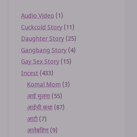
Audio Video
(1)
Cuckcold Story
(11)
Daughter Story
(25)
Gangbang Story
(4)
Gay Sex Story
(15)
Incest
(433)
Komal Mom
(3)
आई मुलगा
(55)
आईची कथा
(87)
आंटी
(7)
आतेबहिण
(9)