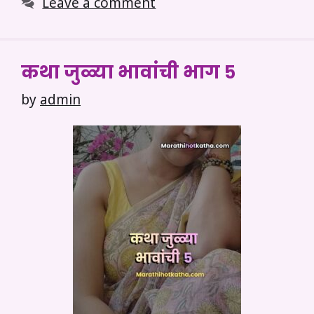
Leave a comment
कथा जुळ्या भावांची भाग ५
by
admin