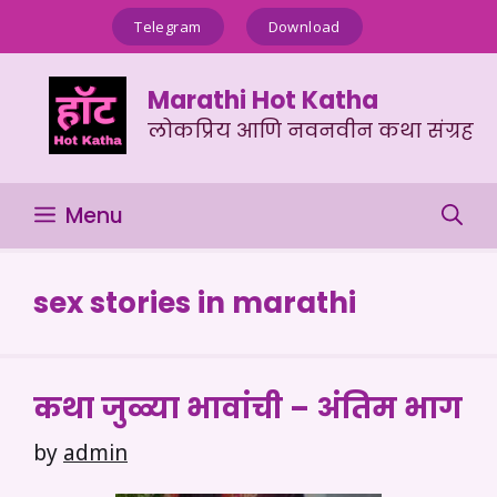
Skip
Telegram
Download
to
content
Marathi Hot Katha
लोकप्रिय आणि नवनवीन कथा संग्रह
Menu
sex stories in marathi
कथा जुळ्या भावांची – अंतिम भाग
by
admin