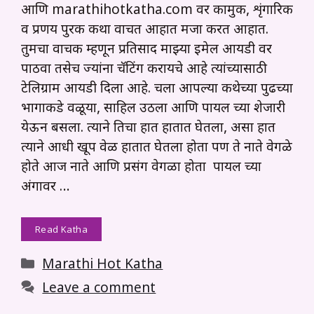
आणि marathihotkatha.com वर कामुक, शृंगारिक
व प्रणय पुरक कथा वाचत आहात मजा करत आहात.
तुमचा वाचक म्हणून प्रतिसाद माझ्या इमेल आयडी वर
पाठवा तसेच ज्यांना चॅटिंग करायचे आहे त्यांच्यासाठी
टेलिग्राम आयडी दिला आहे. चला आपल्या कथेच्या पुढच्या
भागाकडे वळूया, साहिल उठला आणि पायल च्या शेजारी
येऊन बसला. त्याने तिचा हात हातात घेतला, असा हात
त्याने आधी खूप वेळ हातात घेतला होता पण ते नाते वेगळे
होते आज नाते आणि प्रसंग वेगळा होता पायल च्या
अंगावर …
Read Katha
Categories
Marathi Hot Katha
Leave a comment