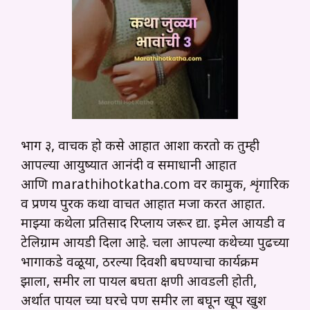
भाग ३, वाचक हो कसे आहात आशा करतो की तुम्ही
आपल्या आयुष्यात आनंदी व समाधानी आहात
आणि marathihotkatha.com वर कामुक, शृंगारिक
व प्रणय पुरक कथा वाचत आहात मजा करत आहात.
माझ्या कथेला प्रतिसाद रिप्लाय जरूर द्या. इमेल आयडी व
टेलिग्राम आयडी दिला आहे. चला आपल्या कथेच्या पुढच्या
भागाकडे वळूया, ठरल्या दिवशी बघण्याचा कार्यक्रम
झाला, समीर ला पायल बघता क्षणी आवडली होती,
अर्थात पायल च्या घरचे पण समीर ला बघून खूप खुश