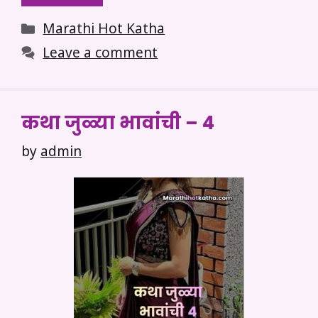
Categories
Marathi Hot Katha
Leave a comment
कथा जुळ्या भावांची – 4
by
admin