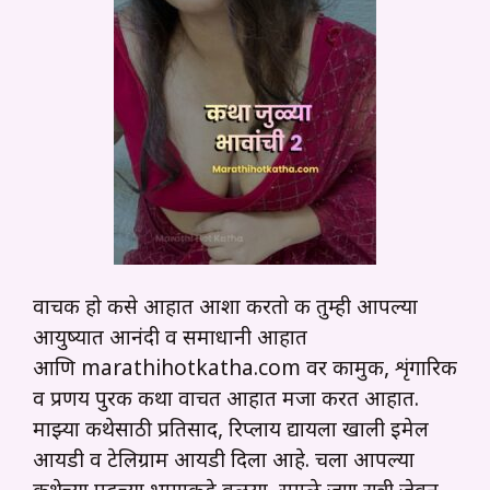
वाचक हो कसे आहात आशा करतो की तुम्ही आपल्या
आयुष्यात आनंदी व समाधानी आहात
आणि marathihotkatha.com वर कामुक, शृंगारिक
व प्रणय पुरक कथा वाचत आहात मजा करत आहात.
माझ्या कथेसाठी प्रतिसाद, रिप्लाय द्यायला खाली इमेल
आयडी व टेलिग्राम आयडी दिला आहे. चला आपल्या