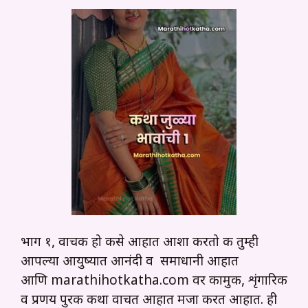
भाग १, वाचक हो कसे आहात आशा करतो की तुम्ही
आपल्या आयुष्यात आनंदी व समाधानी आहात
आणि marathihotkatha.com वर कामुक, शृंगारिक
व प्रणय पुरक कथा वाचत आहात मजा करत आहात. ही