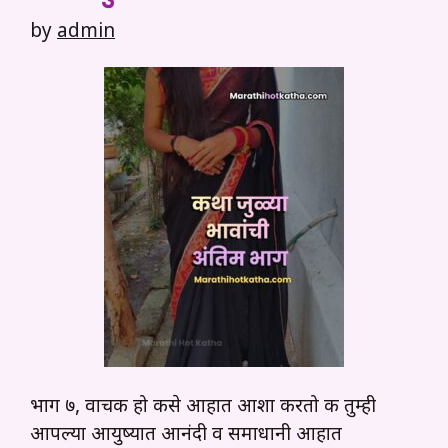
by
admin
भाग ७, वाचक हो कसे आहात आशा करतो की तुम्ही
आपल्या आयुष्यात आनंदी व समाधानी आहात