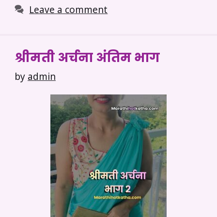
Leave a comment
श्रीमती अर्चना अंतिम भाग
by
admin