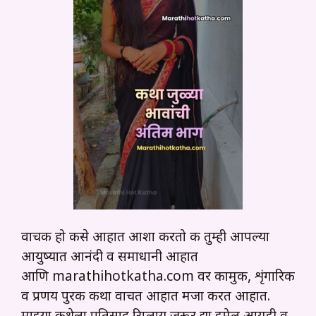
वाचक हो कसे आहात आशा करतो की तुम्ही आपल्या
आयुष्यात आनंदी व समाधानी आहात
आणि marathihotkatha.com वर कामुक, शृंगारिक
व प्रणय पुरक कथा वाचत आहात मजा करत आहात.