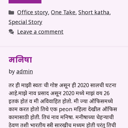
Categories
Office story
,
One Take
,
Short katha
,
Special Story
Leave a comment
मनिषा
by
admin
तर ही माझी स्वतः ची गोष्ट असून ही 2020 सालची घटना
आहे.माझे नाव प्रसाद असून 2020 मध्ये माझं वय 26
इतकं होतं व मी अविवाहित होतो. मी ज्या ऑफिसमध्ये
काम करत होतो तिथे एक peon महिला देखील ऑफिस
कामासाठी होती. तिचं नाव मनिषा. मनीषाच्या चेहऱ्याची
ठेवण तशी भारतीय स्त्री सारखीच मध्यम होती परंतु तिची