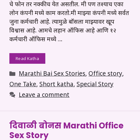
चे फोन तर नक्कीच येत असतील. मी पण तश्याच एका
लोन कंपनी मध्ये काम करतो.मी माझ्या कंपनी मध्ये सर्वत
जुना कर्मचारी आहे. त्यामुळे बॉसला माझ्यावर खूप
विश्वास आहे. आमचे लहान ऑफिस आहे आणि १२
कर्मचारी ऑफिस मध्ये …
Read Katha
Categories
Marathi Bai Sex Stories
,
Office story
,
One Take
,
Short katha
,
Special Story
Leave a comment
दिवाळी बोनस Marathi Office
Sex Story