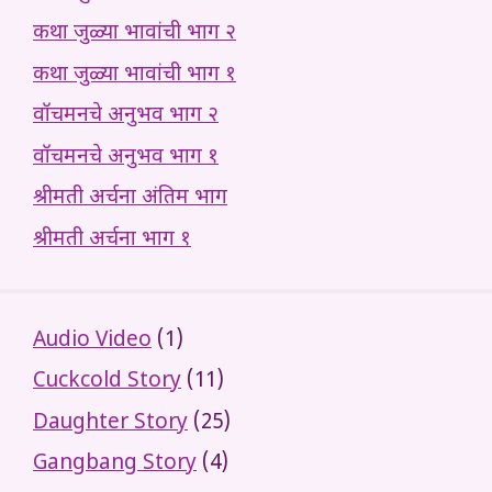
कथा जुळ्या भावांची भाग २
कथा जुळ्या भावांची भाग १
वॉचमनचे अनुभव भाग २
वॉचमनचे अनुभव भाग १
श्रीमती अर्चना अंतिम भाग
श्रीमती अर्चना भाग १
Audio Video
(1)
Cuckcold Story
(11)
Daughter Story
(25)
Gangbang Story
(4)