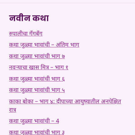
नवीन कथा
रुपालीचा गँगबँग
कथा जुळ्या भावांची – अंतिम भाग
कथा जुळ्या भावांची भाग ७
नवऱ्याचा खास मित्र – भाग १
कथा जुळ्या भावांची भाग ६
कथा जुळ्या भावांची भाग ५
काका बोका – भाग ४: दीपाच्या आयुष्यातील अनपेक्षित
रात्र
कथा जुळ्या भावांची – 4
कथा जुळ्या भावांची भाग ३