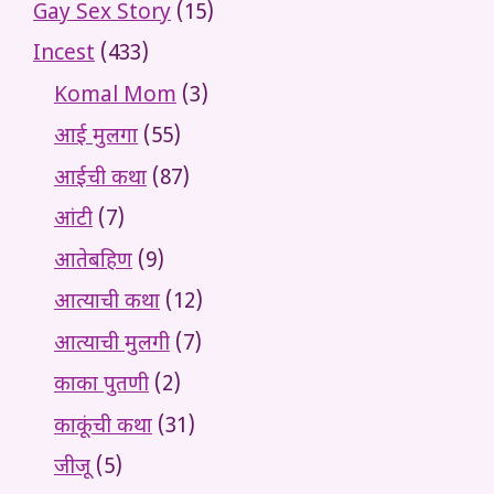
Gay Sex Story
(15)
Incest
(433)
Komal Mom
(3)
आई मुलगा
(55)
आईची कथा
(87)
आंटी
(7)
आतेबहिण
(9)
आत्याची कथा
(12)
आत्याची मुलगी
(7)
काका पुतणी
(2)
काकूंची कथा
(31)
जीजू
(5)