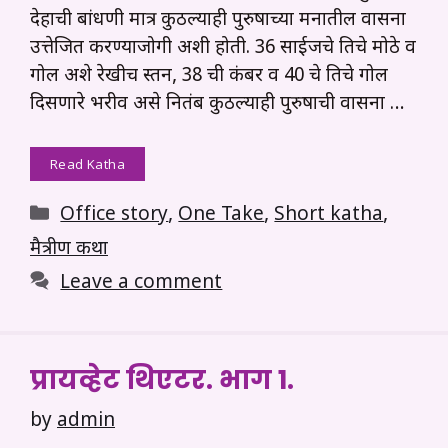
देहाची बांधणी मात्र कुठल्याही पुरुषाच्या मनातील वासना
उत्तेजित करण्याजोगी अशी होती. 36 साईजचे तिचे मोठे व
गोल अशे रेखीच स्तन, 38 ची कंबर व 40 चे तिचे गोल
दिसणारे भरीव असे नितंब कुठल्याही पुरुषाची वासना …
Read Katha
Categories
Office story
,
One Take
,
Short katha
,
मैत्रीण कथा
Leave a comment
प्रायव्हेट थिएटर. भाग 1.
by
admin