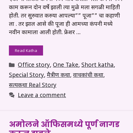
काम करून दोन वर्षे झाली त्या मुळे मला सगळी माहिती
होती. तर सुरुवात करुया आपल्या”” पूजा”” चा कहाणी
ला . तर झाल आसे की पूजा ही आमच्या कंपनी मध्ये
नवीन कामाला आली होती. फ्रेशर …
Read Katha
Categories
Office story
,
One Take
,
Short katha
,
Special Story
,
मैत्रीण कथा
,
वाचकांची कथा
,
सत्यकथा Real Story
Leave a comment
अमोलने ऑफिसमध्ये पूर्ण नागड