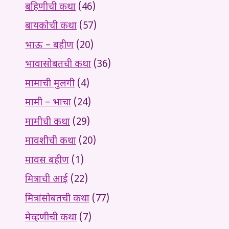
बहिणीची कथा
(46)
बायकोची कथा
(57)
भाऊ – बहीण
(20)
भावासोबतची कथा
(36)
मामाची मुलगी
(4)
मामी – भाचा
(24)
मामीची कथा
(29)
मावशीची कथा
(20)
मावस बहीण
(1)
मित्राची आई
(22)
मित्रांसोबतची कथा
(77)
मेव्हणीची कथा
(7)