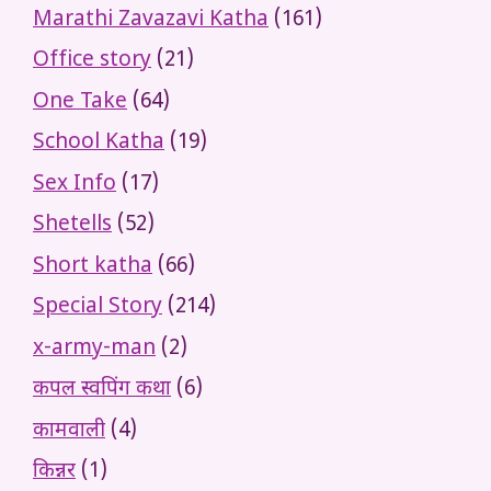
Marathi Zavazavi Katha
(161)
Office story
(21)
One Take
(64)
School Katha
(19)
Sex Info
(17)
Shetells
(52)
Short katha
(66)
Special Story
(214)
x-army-man
(2)
कपल स्वपिंग कथा
(6)
कामवाली
(4)
किन्नर
(1)