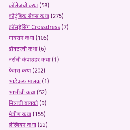
कॉलेजची कथा
(58)
कौटुंबिक सेक्स कथा
(275)
क्रॉसड्रेसिंग Crossdress
(7)
गावरान कथा
(105)
डॉक्टरची कथा
(6)
नर्सची कंपाउंडर कथा
(1)
फेमस कथा
(202)
भाडेकरू मालक
(1)
भाभीची कथा
(52)
मित्राची बायको
(9)
मैत्रीण कथा
(155)
लेस्बियन कथा
(22)