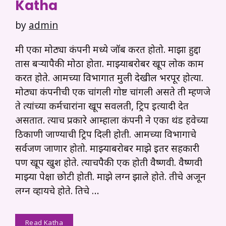
Katha
by
admin
मी एका मोठ्या कंपनी मध्ये जॉब करत होतो. माझा हुद्दा
तास बऱ्यापैकी मोठा होता. माझ्याबरोबर खूप लोक काम
करत होते. आमच्या विभागात मुली देखील भरपूर होत्या.
मोठ्या कंपनीची एक चांगली गोष्ट चांगली असते ती म्हणजे
ते त्यांच्या कर्मचारांना खूप सवलती, ट्रिप इत्यादी देत
असतात. त्याच प्रकारे आम्हाला कंपनी ने एका थंड हवेच्या
ठिकाणी जाण्याची ट्रिप दिली होती. आमच्या विभागाचे
सर्वजण जाणार होतो. माझ्याबरोबर माझे इतर सहकारी
पण खूप खुश होते. त्याचपैकी एक होती वैष्णवी. वैष्णवी
माझ्या पेक्षा छोटी होती. माझे लग्न झाले होते. तीचे अजून
लग्न व्हायचे होते. तिचे …
Read Katha