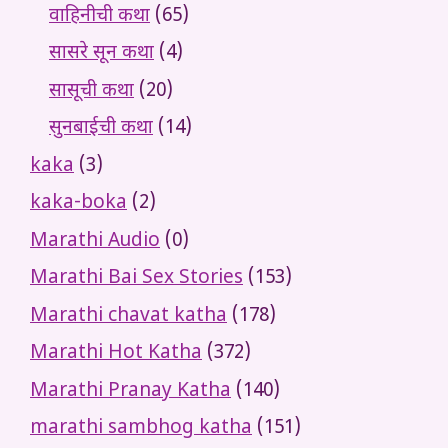
वाहिनीची कथा
(65)
सासरे सून कथा
(4)
सासूची कथा
(20)
सुनबाईची कथा
(14)
kaka
(3)
kaka-boka
(2)
Marathi Audio
(0)
Marathi Bai Sex Stories
(153)
Marathi chavat katha
(178)
Marathi Hot Katha
(372)
Marathi Pranay Katha
(140)
marathi sambhog katha
(151)