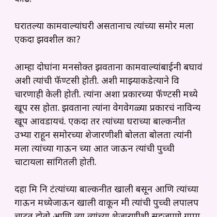
घरातल्या कामवाल्यांघरी असतानाच त्यांच्या समोर मला
एकदा झवशील का?
आम्हा दोघांना मनसोक्त झवताना कामवाल्यांबाईनी बघावं
अशी त्यांची फॅण्टसी होती. अशी माझ्याकडेत्याने वि
चारणाही केली होती. त्यांना अशा प्रकारच्या फॅण्टसी मध्ये
खूप रस होता. झवताना त्यांना वेगवेगळ्या प्रकारचं नाविन्य
खूप आवडायचं. एकदा तर त्यांच्या घराच्या बाल्कनीत
उभ्या राहून समोरच्या शेजारणीशी बोलता बोलता त्यांनी
मला त्यांच्या गाऊन च्या आत जाऊन त्यांची पुच्ची
चाटायला सांगितली होती.
दहा मि नि टंत्यांच्या बाल्कनीत खाली बसून आणि त्यांच्या
गाऊन मध्येजाऊन खाली वाकून मी त्यांची पुच्ची लपालप