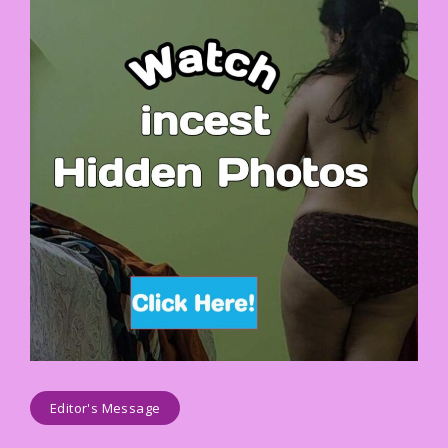
Editor's Message