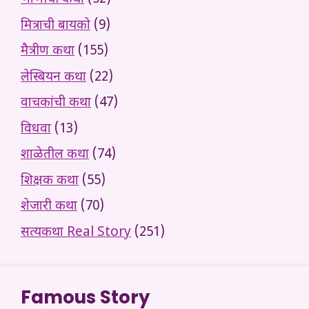
मित्राची बायको
(9)
मैत्रीण कथा
(155)
लेस्बियन कथा
(22)
वाचकांची कथा
(47)
विधवा
(13)
शाळेतील कथा
(74)
शिक्षक कथा
(55)
शेजारी कथा
(70)
सत्यकथा Real Story
(251)
Famous Story