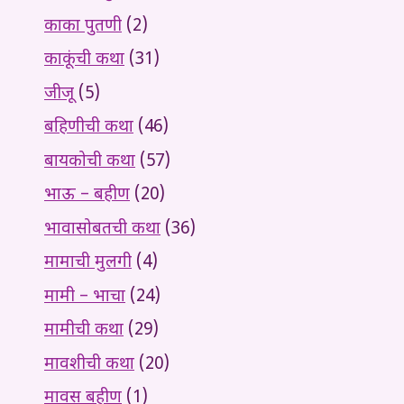
काका पुतणी
(2)
काकूंची कथा
(31)
जीजू
(5)
बहिणीची कथा
(46)
बायकोची कथा
(57)
भाऊ – बहीण
(20)
भावासोबतची कथा
(36)
मामाची मुलगी
(4)
मामी – भाचा
(24)
मामीची कथा
(29)
मावशीची कथा
(20)
मावस बहीण
(1)