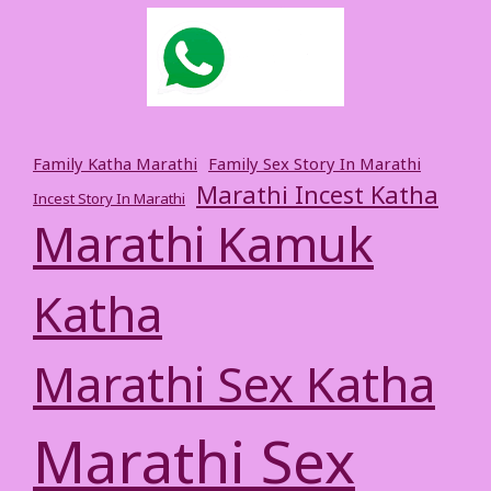
Family Katha Marathi
Family Sex Story In Marathi
Marathi Incest Katha
Incest Story In Marathi
Marathi Kamuk
Katha
Marathi Sex Katha
Marathi Sex