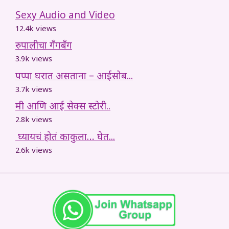
Sexy Audio and Video
12.4k views
रुपालीचा गँगबँग
3.9k views
पप्पा घरात असताना – आईसोब...
3.7k views
मी आणि आई सेक्स स्टोरी..
2.8k views
घ्यायचं होतं काकुला… घेत...
2.6k views