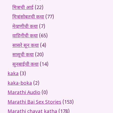
मित्राची आई
(22)
मित्रांसोबतची कथा
(77)
मेव्हणीची कथा
(7)
वाहिनीची कथा
(65)
सासरे सून कथा
(4)
सासूची कथा
(20)
सुनबाईची कथा
(14)
kaka
(3)
kaka-boka
(2)
Marathi Audio
(0)
Marathi Bai Sex Stories
(153)
Marathi chavat katha
(178)