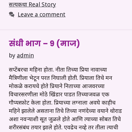
सत्यकथा Real Story
Leave a comment
संधी भाग – 9 (माज)
by
admin
सप्टेंबरचा महिना होता. नीता तिच्या प्रिया नावाच्या
मैत्रिणीला भेटून परत निघाली होती. प्रियाला तिचे मन
मोकळे करायचे होते प्रियाने निताच्या आजवरच्या
विचारसरणीला मोठे खिंडार पाडत तिच्याजवळ एक
गौप्यस्फ़ोट केला होता. प्रियाच्या लग्नाला अवघे काहीच
महिने झालेले असताना तिचे तिच्या नणंदेच्या वयाने थोराड
अशा नवऱ्याशी सूत जुळले होते आणि त्याच्या सोबत तिचे
शरीरसंबंध तयार झाले होते. एवढेच नव्हे तर तीला त्याची