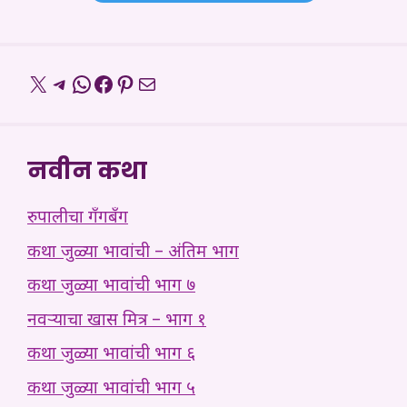
X
Telegram
WhatsApp
Facebook
Pinterest
Mail
नवीन कथा
रुपालीचा गँगबँग
कथा जुळ्या भावांची – अंतिम भाग
कथा जुळ्या भावांची भाग ७
नवऱ्याचा खास मित्र – भाग १
कथा जुळ्या भावांची भाग ६
कथा जुळ्या भावांची भाग ५