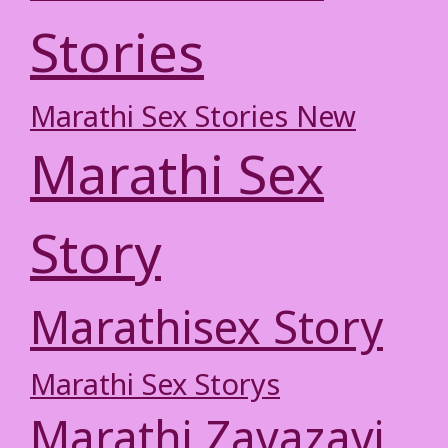
Stories
Marathi Sex Stories New
Marathi Sex
Story
Marathisex Story
Marathi Sex Storys
Marathi Zavazavi