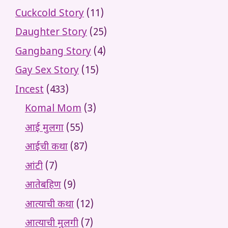
Cuckcold Story
(11)
Daughter Story
(25)
Gangbang Story
(4)
Gay Sex Story
(15)
Incest
(433)
Komal Mom
(3)
आई मुलगा
(55)
आईची कथा
(87)
आंटी
(7)
आतेबहिण
(9)
आत्याची कथा
(12)
आत्याची मुलगी
(7)