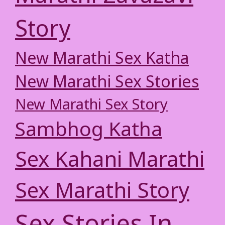
Story
New Marathi Sex Katha
New Marathi Sex Stories
New Marathi Sex Story
Sambhog Katha
Sex Kahani Marathi
Sex Marathi Story