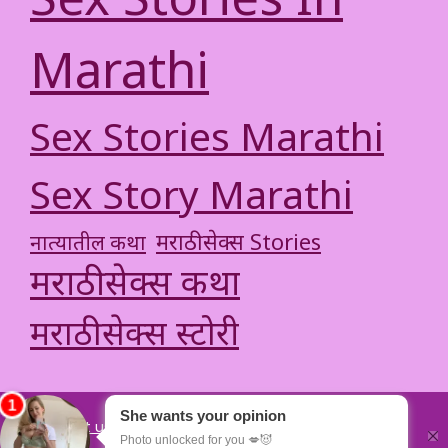
Sex Stories In
Marathi
Sex Stories Marathi
Sex Story Marathi
मराठी सेक्स Stories
नात्यातील कथा
मराठी सेक्स कथा
मराठी सेक्स स्टोरी
About us
Privacy Policy
Terms of Use
DMCA