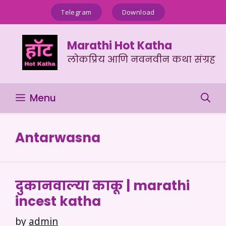
Skip
Telegram
Download
to
content
Marathi Hot Katha
लोकप्रिय आणि नवनवीन कथा संग्रह
Menu
Antarwasna
दुकानवाल्या काकू | marathi
incest katha
by
admin