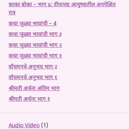
काका बोका – भाग ४: दीपाच्या आयुष्यातील अनपेक्षित
रात्र
कथा जुळ्या भावांची – 4
कथा जुळ्या भावांची भाग ३
कथा जुळ्या भावांची भाग २
कथा जुळ्या भावांची भाग १
वॉचमनचे अनुभव भाग २
वॉचमनचे अनुभव भाग १
श्रीमती अर्चना अंतिम भाग
श्रीमती अर्चना भाग १
Audio Video
(1)