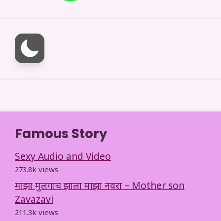
Famous Story
Sexy Audio and Video
273.8k views
माझा मुलगाच झाला माझा नवरा – Mother son
Zavazavi
211.3k views