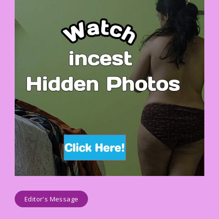
Editor's Message