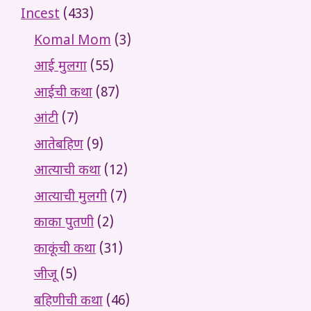
Incest
(433)
Komal Mom
(3)
आई मुलगा
(55)
आईची कथा
(87)
आंटी
(7)
आतेबहिण
(9)
आत्याची कथा
(12)
आत्याची मुलगी
(7)
काका पुतणी
(2)
काकूंची कथा
(31)
जीजू
(5)
बहिणीची कथा
(46)