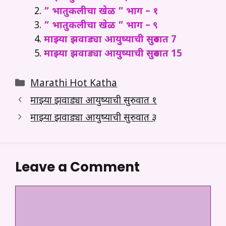
” भातुकलीचा खेळ ” भाग – १
” भातुकलीचा खेळ ” भाग – ९
माझ्या झवाड्या आयुष्याची सुरुवात 7
माझ्या झवाड्या आयुष्याची सुरुवात 15
Categories
Marathi Hot Katha
माझ्या झवाड्या आयुष्याची सुरुवात १
माझ्या झवाड्या आयुष्याची सुरुवात ३
Leave a Comment
Comment