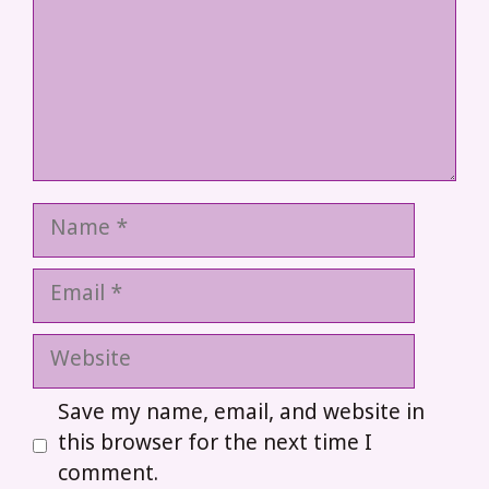
Name
Email
Website
Save my name, email, and website in
this browser for the next time I
comment.