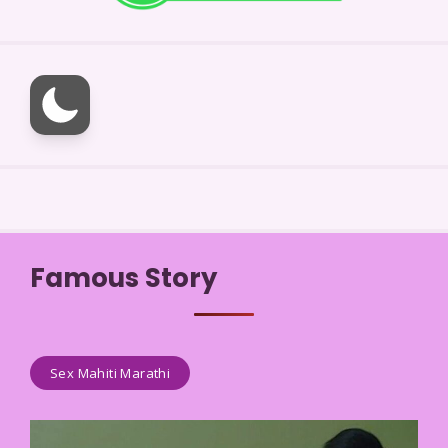
Famous Story
Sex Mahiti Marathi