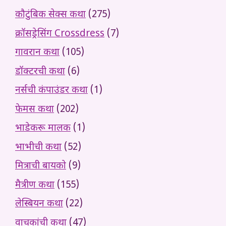
कौटुंबिक सेक्स कथा
(275)
क्रॉसड्रेसिंग Crossdress
(7)
गावरान कथा
(105)
डॉक्टरची कथा
(6)
नर्सची कंपाउंडर कथा
(1)
फेमस कथा
(202)
भाडेकरू मालक
(1)
भाभीची कथा
(52)
मित्राची बायको
(9)
मैत्रीण कथा
(155)
लेस्बियन कथा
(22)
वाचकांची कथा
(47)