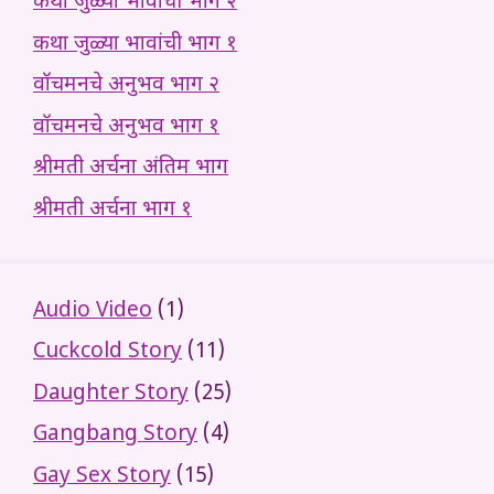
कथा जुळ्या भावांची भाग २
कथा जुळ्या भावांची भाग १
वॉचमनचे अनुभव भाग २
वॉचमनचे अनुभव भाग १
श्रीमती अर्चना अंतिम भाग
श्रीमती अर्चना भाग १
Audio Video
(1)
Cuckcold Story
(11)
Daughter Story
(25)
Gangbang Story
(4)
Gay Sex Story
(15)