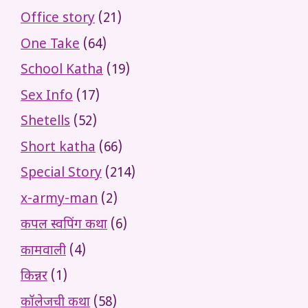
Office story
(21)
One Take
(64)
School Katha
(19)
Sex Info
(17)
Shetells
(52)
Short katha
(66)
Special Story
(214)
x-army-man
(2)
कपल स्वपिंग कथा
(6)
कामवाली
(4)
किन्नर
(1)
कॉलेजची कथा
(58)