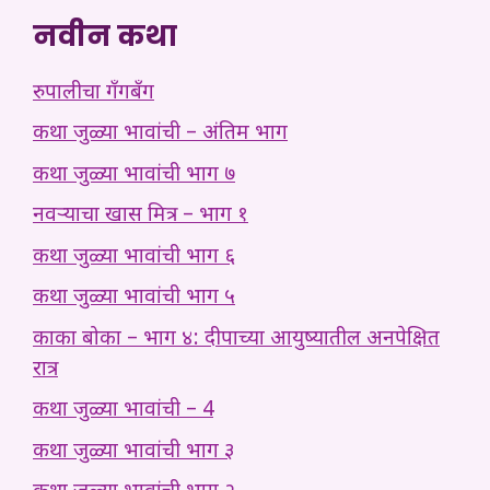
नवीन कथा
रुपालीचा गँगबँग
कथा जुळ्या भावांची – अंतिम भाग
कथा जुळ्या भावांची भाग ७
नवऱ्याचा खास मित्र – भाग १
कथा जुळ्या भावांची भाग ६
कथा जुळ्या भावांची भाग ५
काका बोका – भाग ४: दीपाच्या आयुष्यातील अनपेक्षित
रात्र
कथा जुळ्या भावांची – 4
कथा जुळ्या भावांची भाग ३