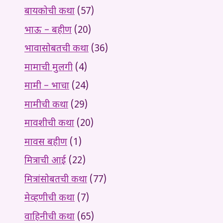
बायकोची कथा
(57)
भाऊ – बहीण
(20)
भावासोबतची कथा
(36)
मामाची मुलगी
(4)
मामी – भाचा
(24)
मामीची कथा
(29)
मावशीची कथा
(20)
मावस बहीण
(1)
मित्राची आई
(22)
मित्रांसोबतची कथा
(77)
मेव्हणीची कथा
(7)
वाहिनीची कथा
(65)