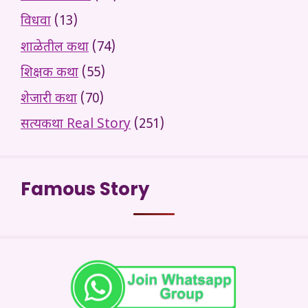
विधवा
(13)
शाळेतील कथा
(74)
शिक्षक कथा
(55)
शेजारी कथा
(70)
सत्यकथा Real Story
(251)
Famous Story