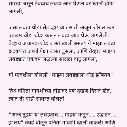
सारखा बसून तेवढाच लवडा आत घेऊन वर खाली होऊ
लागली,
जसा लवडा थोडा सेट व्हायचा तसं ती अजून जोर लाऊन
एकदम थोडा थोडा करून लवडा आत घेऊ लागलेली,
तेव्हाच अचानक थोड जास्त खाली बसल्याने माझा लवडा
झटक्यात अर्ध्या पेक्षा जास्त घुसला, आणि तेव्हाच माझ्या
लवड्यात एकदम जळल्या सारखा वाटू लागला,
मी मावशीला बोललो “माझ्या लवड्याला थोडं झोंबतय”
तिथं वनिता मावशीच्या तोंडावर पण दुखणं दिसत होतं,
त्यात ती थोडी सावरत बोलली
“आज तुझ्या या लवड्याच…. माझ्या कढून….. उद्घाटन….
झालंय” तेवढं बोलून वनिता मावशी खाली वाकली आणि