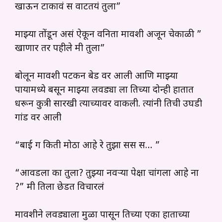
खाऊन टाकावं स वाटतयं तुला”
माझ्या तोंडून असं ऐकून वनिता मावशी अजून चेकाळी ”
खाणार तर पहीले मी तुला”
बोलून मावशी पटकन बेड वर आली आणि माझ्या
पायामध्ये बसून माझ्या लवड्या ला तिच्या दोन्ही हातात
धरून कुत्री सारखी त्याच्यावर वाकली. त्यांनी तिची उघडी
गांड वर आली
“बाई ग किती मोठा आहे रे तुझा सस स… ”
“आवडला का तुला? तुझ्या नवऱ्या पेक्षा चांगला आहे ना
?” मी तिला छेडत विचारलं
मावशीने लवड्याला मुळा पासून तिच्या एका हाताच्या