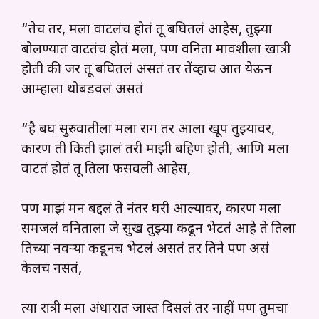
“तेच तर, मला वाटलंच होतं तू बघितलं आहेस, तुझ्या
बोलण्यात वाटतंच होतं मला, पण वनिता मावशीला खात्री
होती की जर तू बघितलं असतं तर तेंव्हाच आत येऊन
आम्हाला थोबडवलं असतं
“है बघ सुरुवातीला मला राग तर आला खूप तुझ्यावर,
कारण ती किती झालं तरी माझी बहिण होती, आणि मला
वाटतं होतं तू तिला फसवली आहेस,
पण माझं मन बद्दलं ते नंतर घरी आल्यावर, कारण मला
समजलं वनिताला जे सुख तुझ्या कढून भेटतं आहे ते तिला
तिच्या नवऱ्या कडूनच भेटलं असतं तर तिने पण असं
केलच नसतं,
त्या रात्री मला अंधारात जास्त दिसलं तर नाहीं पण तुमचा