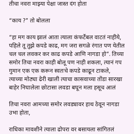
तीचा नवरा माझ्या पेक्षा जास्त दंग होता
“काय ?” तो बोलला
“हा मग काय झालं आता त्याला कंफर्टेबल वाटतं नाहीये,
पहिले तू तुझे कपडे काढ, मग जरा सगळे रंगात पण येतील
चल चल लवकर कर काढ कपडे आणि नागडा हो”. तिच्या
समोर तिचा नवरा काही बोलू पण नाही शकला, त्यानं गप
गुमान एक एक करून स्वतःचे कपडे काढून टाकले,
त्याच्या मोठ्या ढेरी खाली त्याचा कासवाच्या तोंडा सारखा
बाहेर निघालेला छोटासा लवडा बघून मला हसूच आलं
तिचा नवरा आमच्या समोर लवड्यावर हाथ ठेवून नागडा
उभा होता,
राधिका मावशीने त्याला ढोपरा वर बसायला सांगितलं