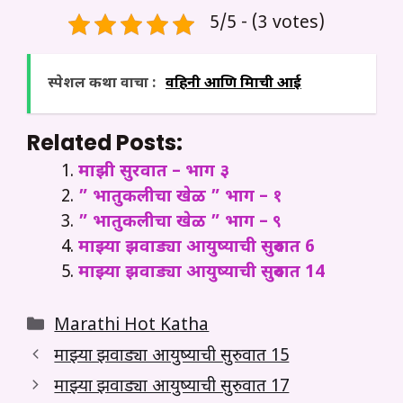
5/5 - (3 votes)
स्पेशल कथा वाचा :
वहिनी आणि मित्राची आई
Related Posts:
माझी सुरवात – भाग ३
” भातुकलीचा खेळ ” भाग – १
” भातुकलीचा खेळ ” भाग – ९
माझ्या झवाड्या आयुष्याची सुरुवात 6
माझ्या झवाड्या आयुष्याची सुरुवात 14
Categories
Marathi Hot Katha
माझ्या झवाड्या आयुष्याची सुरुवात 15
माझ्या झवाड्या आयुष्याची सुरुवात 17