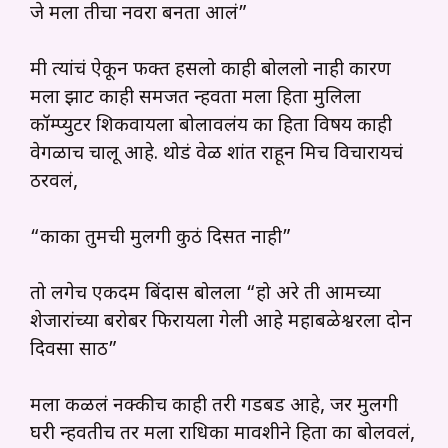
जे मला तीचा नवरा बनता आलं”
मी त्यांचं ऐकून फक्त हसलो काही बोललो नाही कारण
मला झाट काही समजत न्हवता मला हिता मुलिला
कॉम्प्युटर शिकवायला बोलावलंय का हिता विषय काही
वेगळाच चालू आहे. थोडं वेळ शांत राहून मिच विचारायचं
ठरवलं,
“काका तुमची मुलगी कुठं दिसत नाही”
तो लगेच एकदम बिंदास बोलला “हो अरे ती आमच्या
शेजारांच्या बरोबर फिरायला गेली आहे महाबळेश्वरला दोन
दिवसा साठी”
मला कळलं नक्कीच काही तरी गडबड आहे, जर मुलगी
घरी न्हवतीच तर मला राधिका मावशीने हिता का बोलवलं,