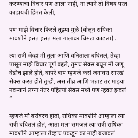
करण्याचा विचार पण आला नाही, ना त्याने तो विषय परत
काढायची हिंमत केली,
पण माझे विचार फिरले तूझ्या मुळे (बोलून राधिका
मावशीने हसत हसत मला गालावर चिमटा काढला) .
त्या रात्री जेव्हां मी तुला आणि वनिताला बघितलं, तेव्हा
पासून माझे विचार पूर्ण बद्दले, तुमचं सेक्स बघून मी जणू
वेडीच झाले होते, बापरे बाप म्हणजे कसं जनावरा सारखं
सेक्स करत होते तुम्ही, अस तीव्र आणि भन्नाट तर माझ्या
नवऱ्यानं लग्ना नंतर पहिल्यां सेक्स मध्ये पण न्हवत झवलं
”
म्हणजे मी बरोबरच होतो, राधिका मावशीने आम्हाला त्या
रात्री बघितलं होतं, आता मला समजलं त्या रात्री राधिका
मावशीने आम्हाला तेव्हाच पकडून का नाही बजावलं