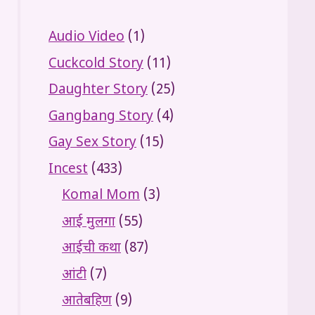
Audio Video
(1)
Cuckcold Story
(11)
Daughter Story
(25)
Gangbang Story
(4)
Gay Sex Story
(15)
Incest
(433)
Komal Mom
(3)
आई मुलगा
(55)
आईची कथा
(87)
आंटी
(7)
आतेबहिण
(9)