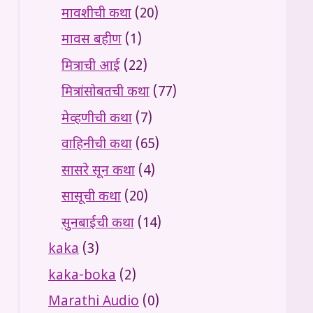
मावशीची कथा
(20)
मावस बहीण
(1)
मित्राची आई
(22)
मित्रांसोबतची कथा
(77)
मेव्हणीची कथा
(7)
वाहिनीची कथा
(65)
सासरे सून कथा
(4)
सासूची कथा
(20)
सुनबाईची कथा
(14)
kaka
(3)
kaka-boka
(2)
Marathi Audio
(0)