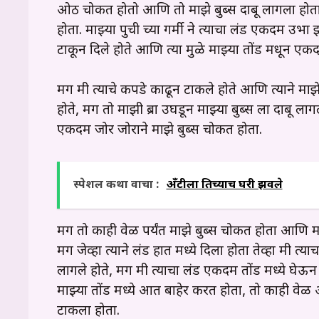
ओठ चोकत होतो आणि तो माझे बुब्स दाबू लागला होता
होता. माझ्या पुची च्या गर्मी ने त्याचा लंड एकदम उभा
टाकून दिले होते आणि त्या मुळे माझ्या तोंड मधून ए
मग मी त्याचे कपडे काढून टाकले होते आणि त्याने माझ
होते, मग तो माझी ब्रा उघडून माझ्या बुब्स ला दाबू 
एकदम जोर जोराने माझे बुब्स चोकत होता.
स्पेशल कथा वाचा :
अँटीला तिच्याच घरी झवले
मग तो काही वेळ पर्यंत माझे बुब्स चोकत होता आणि मग 
मग जेव्हा त्याने लंड हात मध्ये दिला होता तेव्हा मी त्
लागले होते, मग मी त्याचा लंड एकदम तोंड मध्ये घेऊ
माझ्या तोंड मध्ये आत बाहेर करत होता, तो काही वेळ 
टाकला होता.