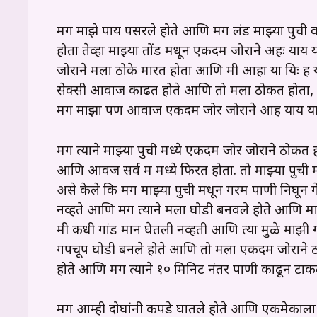
मग माझे पाय पसरले होते आणि मग लंड माझ्या पुची वर ठ
होता तेव्हा माझ्या तोंड मधून एकदम जोराने अहः याय
जोराने मला ठोके मारत होता आणि मी आहा या यिः ह
सेक्सी आवाज काढत होते आणि तो मला ठोकत होता, 
मग माझा पण आवाज एकदम जोर जोराने आह याय या उ
मग त्याने माझ्या पुची मध्ये एकदम जोर जोराने ठोकत
आणि आवज सर्व रूम मध्ये फिरत होता. तो माझ्या पुच
असे केले कि मग माझ्या पुची मधून गरम पाणी निघून ग
नव्हते आणि मग त्याने मला घोडी बनवले होते आणि माझ्
मी कधी गांड मारून घेतली नव्हती आणि त्या मुळे माझ
गपचूप घोडी बनले होते आणि तो मला एकदम जोराने ठ
होते आणि मग त्याने १० मिनिट नंतर पाणी काढून टाकल
मग आम्ही दोघांनी कपडे घातले होते आणि एकमेकाला क