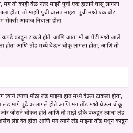
, मग तो काही वेळ नंतर माझी पुची एक हाताने घासू लागला
 झाला होता, तो माझी पुची घासत माझ्या पुची मध्ये एक बोट
कदम सेक्सी आवाज निघाला होता.
े कपडे काढून टाकले होते. आणि आता मी ब्रा पेंटी मध्ये आले
लागला होता आणि तोंड मध्ये घेऊन चोकू लागला होता, आणि तो
त्याने त्याचा मोठा लंड माझ्या हात मध्ये देऊन टाकला होता,
याचा लंड मागे पुढे करू लागले होते आणि मग तोंड मध्ये घेऊन चोकू
न जोर जोराने चोकत होते आणि तो माझे डोके पकडून त्याचा लंड
असेच लंड देत होता आणि मग त्याने लंड माझ्या तोंड मधून काढून