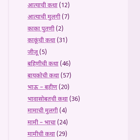
आत्याची कथा
(12)
आत्याची मुलगी
(7)
काका पुतणी
(2)
काकूंची कथा
(31)
जीजू
(5)
बहिणीची कथा
(46)
बायकोची कथा
(57)
भाऊ – बहीण
(20)
भावासोबतची कथा
(36)
मामाची मुलगी
(4)
मामी – भाचा
(24)
मामीची कथा
(29)