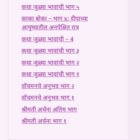
कथा जुळ्या भावांची भाग ५
काका बोका – भाग ४: दीपाच्या
आयुष्यातील अनपेक्षित रात्र
कथा जुळ्या भावांची – 4
कथा जुळ्या भावांची भाग ३
कथा जुळ्या भावांची भाग २
कथा जुळ्या भावांची भाग १
वॉचमनचे अनुभव भाग २
वॉचमनचे अनुभव भाग १
श्रीमती अर्चना अंतिम भाग
श्रीमती अर्चना भाग १