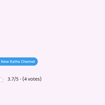
 New Katha Channel
3.7/5 - (4 votes)