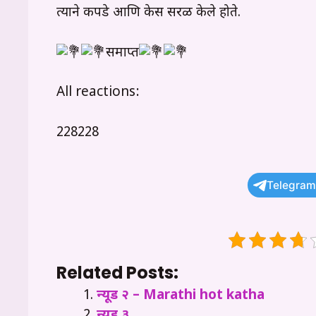
त्याने कपडे आणि केस सरळ केले होते.
समाप्त
All reactions:
228228
Telegram
Related Posts:
न्यूड २ – Marathi hot katha
न्यूड ३