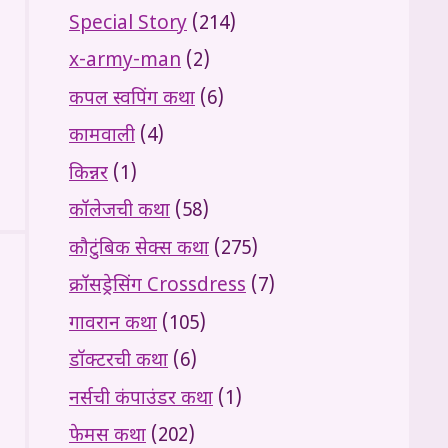
Special Story
(214)
x-army-man
(2)
कपल स्वपिंग कथा
(6)
कामवाली
(4)
किन्नर
(1)
कॉलेजची कथा
(58)
कौटुंबिक सेक्स कथा
(275)
क्रॉसड्रेसिंग Crossdress
(7)
गावरान कथा
(105)
डॉक्टरची कथा
(6)
नर्सची कंपाउंडर कथा
(1)
फेमस कथा
(202)