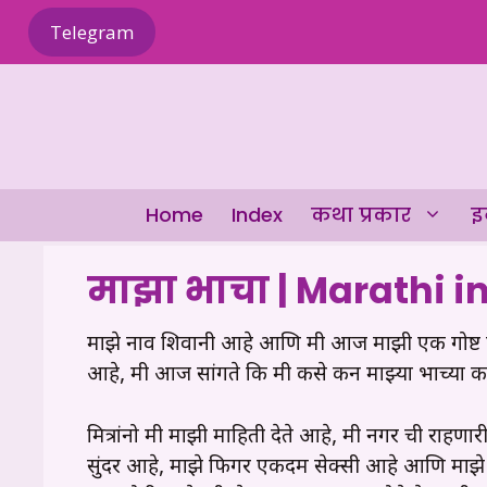
Skip
Telegram
to
content
Home
Index
कथा प्रकार
इ
माझा भाचा | Marathi i
माझे नाव शिवानी आहे आणि मी आज माझी एक गोष्ट घ
आहे, मी आज सांगते कि मी कसे करून माझ्या भाच्या कड
मित्रांनो मी माझी माहिती देते आहे, मी नगर ची रा
सुंदर आहे, माझे फिगर एकदम सेक्सी आहे आणि माझे