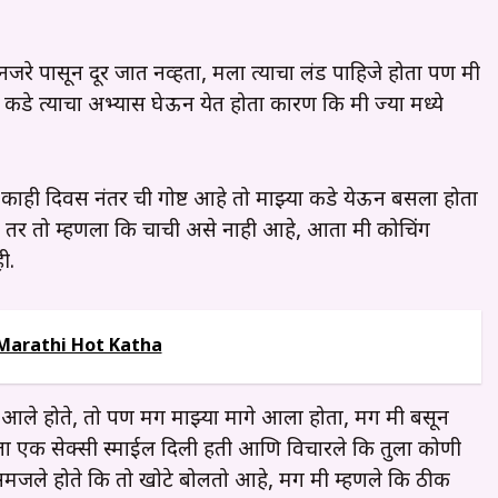
या नजरे पासून दूर जात नव्हता, मला त्याचा लंड पाहिजे होता पण मी
ा कडे त्याचा अभ्यास घेऊन येत होता कारण कि मी ज्या मध्ये
. काही दिवस नंतर ची गोष्ट आहे तो माझ्या कडे येऊन बसला होता
तर तो म्हणला कि चाची असे नाही आहे, आता मी कोचिंग
ी.
- Marathi Hot Katha
्ये आले होते, तो पण मग माझ्या मागे आला होता, मग मी बसून
ला एक सेक्सी स्माईल दिली हती आणि विचारले कि तुला कोणी
 समजले होते कि तो खोटे बोलतो आहे, मग मी म्हणले कि ठीक