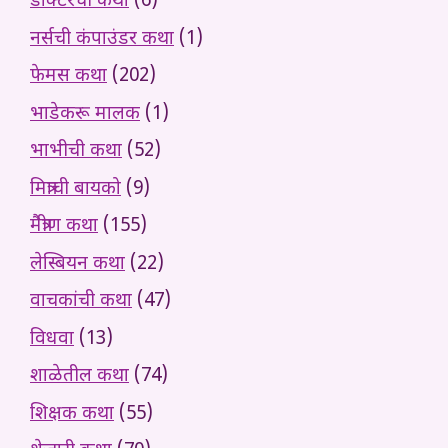
डॉक्टरची कथा
(6)
नर्सची कंपाउंडर कथा
(1)
फेमस कथा
(202)
भाडेकरू मालक
(1)
भाभीची कथा
(52)
मित्राची बायको
(9)
मैत्रीण कथा
(155)
लेस्बियन कथा
(22)
वाचकांची कथा
(47)
विधवा
(13)
शाळेतील कथा
(74)
शिक्षक कथा
(55)