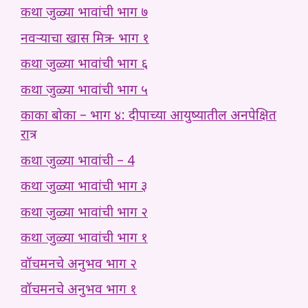
कथा जुळ्या भावांची भाग ७
नवऱ्याचा खास मित्र – भाग १
कथा जुळ्या भावांची भाग ६
कथा जुळ्या भावांची भाग ५
काका बोका – भाग ४: दीपाच्या आयुष्यातील अनपेक्षित
रात्र
कथा जुळ्या भावांची – 4
कथा जुळ्या भावांची भाग ३
कथा जुळ्या भावांची भाग २
कथा जुळ्या भावांची भाग १
वॉचमनचे अनुभव भाग २
वॉचमनचे अनुभव भाग १