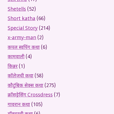
Shetells
(52)
Short katha
(66)
Special Story
(214)
x-army-man
(2)
कपल स्वपिंग कथा
(6)
कामवाली
(4)
किन्नर
(1)
कॉलेजची कथा
(58)
कौटुंबिक सेक्स कथा
(275)
क्रॉसड्रेसिंग Crossdress
(7)
गावरान कथा
(105)