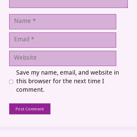
Name
Email
Website
Save my name, email, and website in
this browser for the next time I
comment.