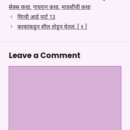
सेक्स कथा
,
गावरान कथा
,
मावशीची कथा
मित्राची आई पार्ट 13
काकांकडुन सील तोडुन घेतलं. [ १ ]
Leave a Comment
Comment