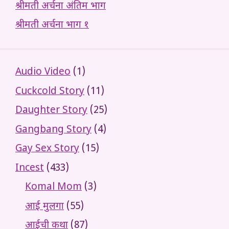
श्रीमती अर्चना अंतिम भाग
श्रीमती अर्चना भाग १
Audio Video
(1)
Cuckcold Story
(11)
Daughter Story
(25)
Gangbang Story
(4)
Gay Sex Story
(15)
Incest
(433)
Komal Mom
(3)
आई मुलगा
(55)
आईची कथा
(87)