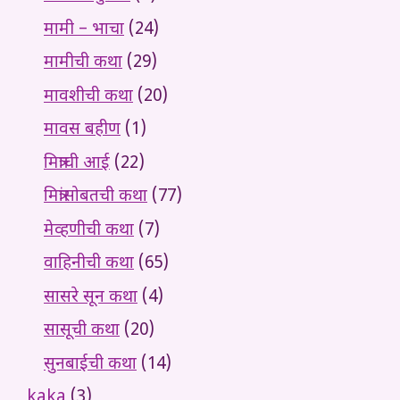
मामी – भाचा
(24)
मामीची कथा
(29)
मावशीची कथा
(20)
मावस बहीण
(1)
मित्राची आई
(22)
मित्रांसोबतची कथा
(77)
मेव्हणीची कथा
(7)
वाहिनीची कथा
(65)
सासरे सून कथा
(4)
सासूची कथा
(20)
सुनबाईची कथा
(14)
kaka
(3)