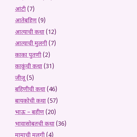
आंटी
(7)
आतेबहिण
(9)
आत्याची कथा
(12)
आत्याची मुलगी
(7)
काका पुतणी
(2)
काकूंची कथा
(31)
जीजू
(5)
बहिणीची कथा
(46)
बायकोची कथा
(57)
भाऊ – बहीण
(20)
भावासोबतची कथा
(36)
मामाची मुलगी
(4)