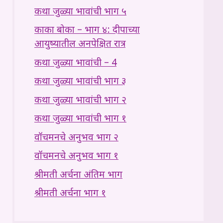
कथा जुळ्या भावांची भाग ५
काका बोका – भाग ४: दीपाच्या
आयुष्यातील अनपेक्षित रात्र
कथा जुळ्या भावांची – 4
कथा जुळ्या भावांची भाग ३
कथा जुळ्या भावांची भाग २
कथा जुळ्या भावांची भाग १
वॉचमनचे अनुभव भाग २
वॉचमनचे अनुभव भाग १
श्रीमती अर्चना अंतिम भाग
श्रीमती अर्चना भाग १