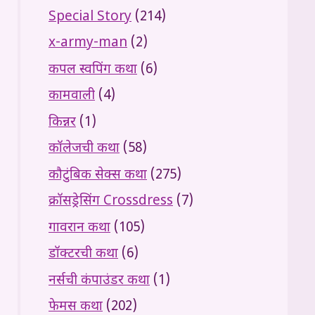
Special Story
(214)
x-army-man
(2)
कपल स्वपिंग कथा
(6)
कामवाली
(4)
किन्नर
(1)
कॉलेजची कथा
(58)
कौटुंबिक सेक्स कथा
(275)
क्रॉसड्रेसिंग Crossdress
(7)
गावरान कथा
(105)
डॉक्टरची कथा
(6)
नर्सची कंपाउंडर कथा
(1)
फेमस कथा
(202)