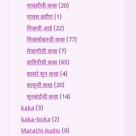
मावशीची कथा
(20)
मावस बहीण
(1)
मित्राची आई
(22)
मित्रांसोबतची कथा
(77)
मेव्हणीची कथा
(7)
वाहिनीची कथा
(65)
सासरे सून कथा
(4)
सासूची कथा
(20)
सुनबाईची कथा
(14)
kaka
(3)
kaka-boka
(2)
Marathi Audio
(0)