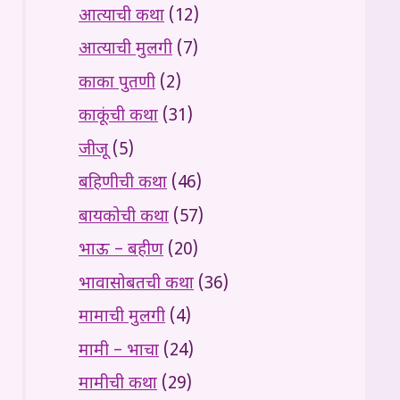
आत्याची कथा
(12)
आत्याची मुलगी
(7)
काका पुतणी
(2)
काकूंची कथा
(31)
जीजू
(5)
बहिणीची कथा
(46)
बायकोची कथा
(57)
भाऊ – बहीण
(20)
भावासोबतची कथा
(36)
मामाची मुलगी
(4)
मामी – भाचा
(24)
मामीची कथा
(29)