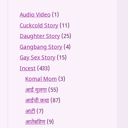
Audio Video
(1)
Cuckcold Story
(11)
Daughter Story
(25)
Gangbang Story
(4)
Gay Sex Story
(15)
Incest
(433)
Komal Mom
(3)
आई मुलगा
(55)
आईची कथा
(87)
आंटी
(7)
आतेबहिण
(9)