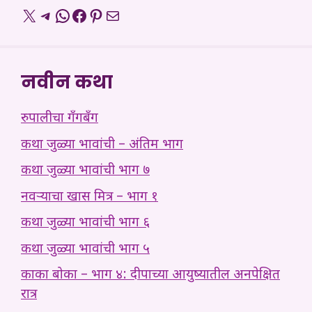
X
Telegram
WhatsApp
Facebook
Pinterest
Mail
नवीन कथा
रुपालीचा गँगबँग
कथा जुळ्या भावांची – अंतिम भाग
कथा जुळ्या भावांची भाग ७
नवऱ्याचा खास मित्र – भाग १
कथा जुळ्या भावांची भाग ६
कथा जुळ्या भावांची भाग ५
काका बोका – भाग ४: दीपाच्या आयुष्यातील अनपेक्षित
रात्र