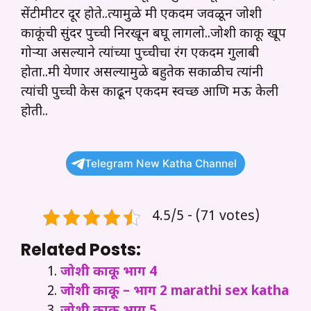
सेंटीमीटर दूर होते..त्यामुळे मी एकदम जवळून जोशी
काकूंची सुंदर पुच्ची निरखून बघू लागलो..जोशी काकू खूप
गोऱ्या असल्याने त्यांच्या पुच्चीचा रंग एकदम गुलाबी
होता..मी येणार असल्यामुळे बहुतेक सकाळीच त्यांनी
त्यांची पुच्ची केस काढून एकदम स्वच्छ आणि मऊ केली
होती..
Telegram New Katha Channel
4.5/5 - (71 votes)
Related Posts:
जोशी काकू भाग 4
जोशी काकू – भाग 2 marathi sex katha