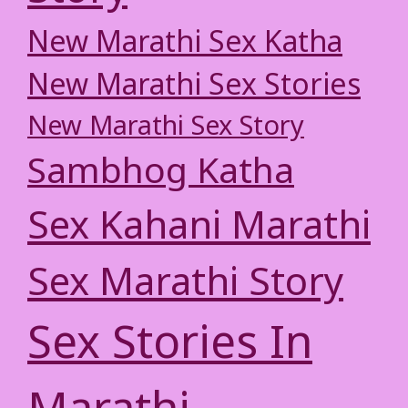
New Marathi Sex Katha
New Marathi Sex Stories
New Marathi Sex Story
Sambhog Katha
Sex Kahani Marathi
Sex Marathi Story
Sex Stories In