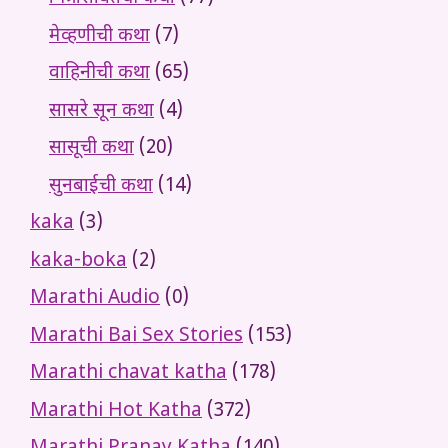
मेव्हणीची कथा
(7)
वाहिनीची कथा
(65)
सासरे सून कथा
(4)
सासूची कथा
(20)
सुनबाईची कथा
(14)
kaka
(3)
kaka-boka
(2)
Marathi Audio
(0)
Marathi Bai Sex Stories
(153)
Marathi chavat katha
(178)
Marathi Hot Katha
(372)