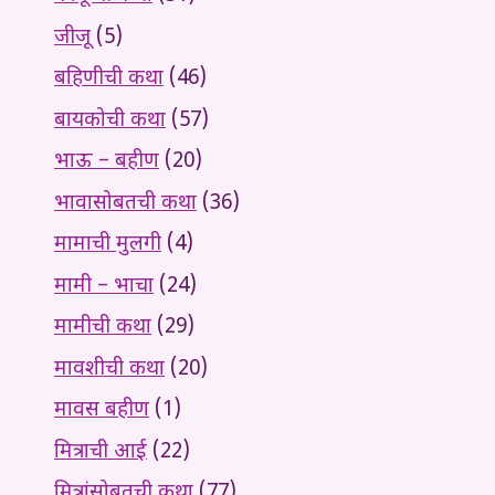
जीजू
(5)
बहिणीची कथा
(46)
बायकोची कथा
(57)
भाऊ – बहीण
(20)
भावासोबतची कथा
(36)
मामाची मुलगी
(4)
मामी – भाचा
(24)
मामीची कथा
(29)
मावशीची कथा
(20)
मावस बहीण
(1)
मित्राची आई
(22)
मित्रांसोबतची कथा
(77)