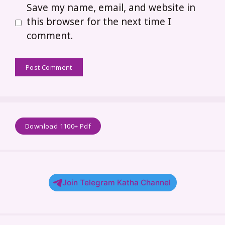
Save my name, email, and website in
this browser for the next time I
comment.
Download 1100+ Pdf
Join Telegram Katha Channel