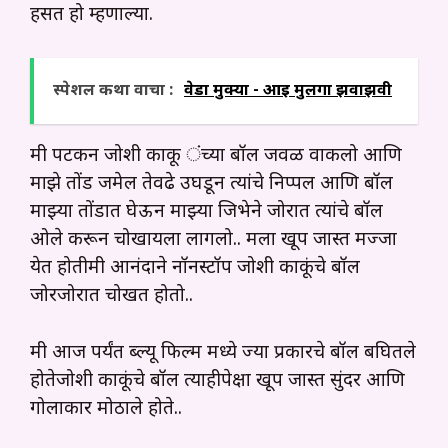
हसत हो म्हणाल्या.
स्पेशल कथा वाचा :
वेडा मुक्या - आई मुलगा झवाझवी
मी पटकन जोशी काकू ंच्या बॉल जवळ वाकलो आणि
माझे तोंड जमेल तेवढे उघडून त्यांचे निप्पल आणि बॉल
माझ्या तोंडात घेऊन माझ्या जिभेने जोरात त्यांचे बॉल
ओले करून चोखायला लागलो.. मला खूप जास्त मज्जा
येत होतीमी आनंदाने नॉनस्टॉप जोशी काकूंचे बॉल
जोरजोरात चोखत होतो..
मी आज पर्यंत ब्ल्यू फिल्म मध्ये ज्या प्रकारचे बॉल बघितले
होतेजोशी काकूंचे बॉल त्याहीपेक्षा खूप जास्त सुंदर आणि
गोलाकार मोठाले होते..