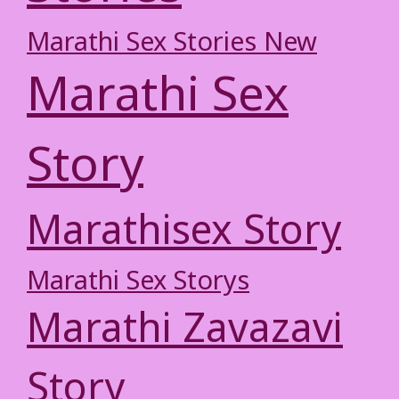
Marathi Sex Stories New
Marathi Sex
Story
Marathisex Story
Marathi Sex Storys
Marathi Zavazavi
Story