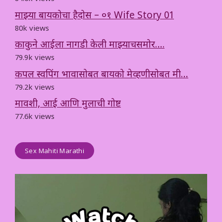
माझ्या बायकोचा हैदोस – ०१ Wife Story 01
80k views
काकुने आईला नागडी केली माझ्याचसमोर….
79.9k views
कपल स्वपिंग भावासोबत बायको मेव्हणीसोबत मी…
79.2k views
मावशी, आई आणि मुलाची गोष्ट
77.6k views
Sex Mahiti Marathi