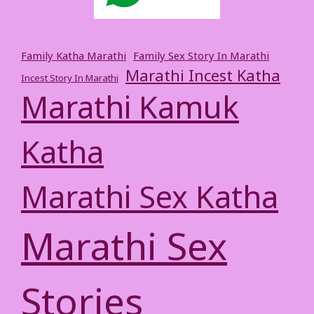
Family Katha Marathi
Family Sex Story In Marathi
Marathi Incest Katha
Incest Story In Marathi
Marathi Kamuk
Katha
Marathi Sex Katha
Marathi Sex
Stories