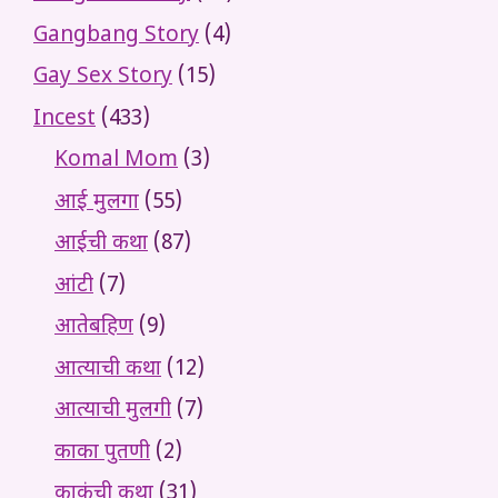
Gangbang Story
(4)
Gay Sex Story
(15)
Incest
(433)
Komal Mom
(3)
आई मुलगा
(55)
आईची कथा
(87)
आंटी
(7)
आतेबहिण
(9)
आत्याची कथा
(12)
आत्याची मुलगी
(7)
काका पुतणी
(2)
काकूंची कथा
(31)