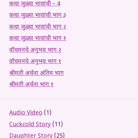
कथा जुळ्या भावांची – 4
कथा जुळ्या भावांची भाग ३
कथा जुळ्या भावांची भाग २
कथा जुळ्या भावांची भाग १
वॉचमनचे अनुभव भाग २
वॉचमनचे अनुभव भाग १
श्रीमती अर्चना अंतिम भाग
श्रीमती अर्चना भाग १
Audio Video
(1)
Cuckcold Story
(11)
Daughter Story
(25)