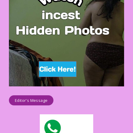
Editor's Message