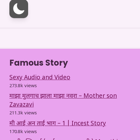
Famous Story
Sexy Audio and Video
273.8k views
माझा मुलगाच झाला माझा नवरा – Mother son
Zavazavi
211.3k views
मी आई अन ताई भाग – 1 | Incest Story
170.8k views