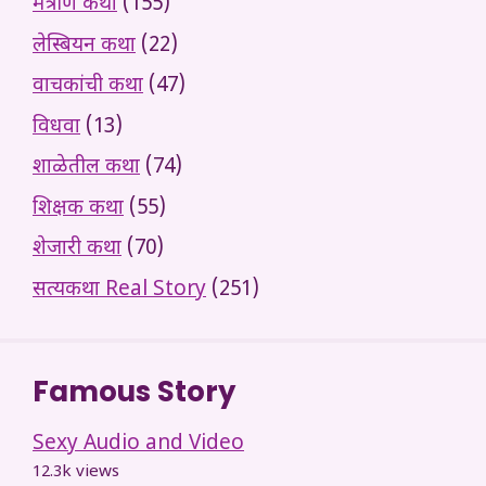
मैत्रीण कथा
(155)
लेस्बियन कथा
(22)
वाचकांची कथा
(47)
विधवा
(13)
शाळेतील कथा
(74)
शिक्षक कथा
(55)
शेजारी कथा
(70)
सत्यकथा Real Story
(251)
Famous Story
Sexy Audio and Video
12.3k views