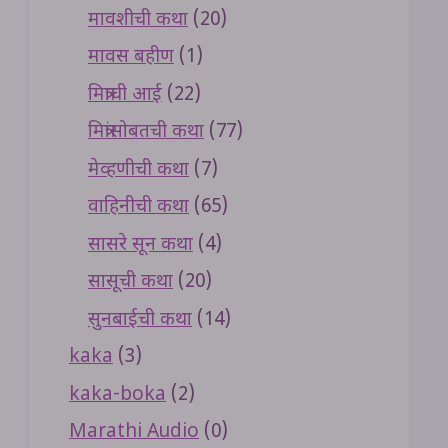
मावशीची कथा
(20)
मावस बहीण
(1)
मित्राची आई
(22)
मित्रांसोबतची कथा
(77)
मेव्हणीची कथा
(7)
वाहिनीची कथा
(65)
सासरे सून कथा
(4)
सासूची कथा
(20)
सुनबाईची कथा
(14)
kaka
(3)
kaka-boka
(2)
Marathi Audio
(0)