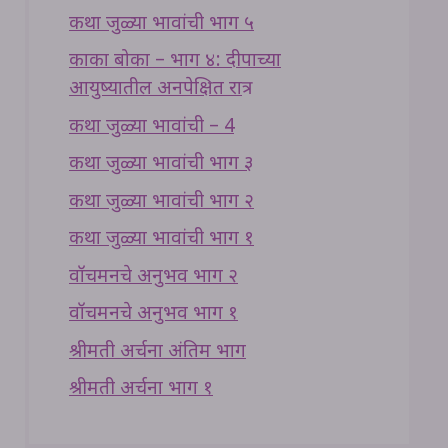
कथा जुळ्या भावांची भाग ५
काका बोका – भाग ४: दीपाच्या
आयुष्यातील अनपेक्षित रात्र
कथा जुळ्या भावांची – 4
कथा जुळ्या भावांची भाग ३
कथा जुळ्या भावांची भाग २
कथा जुळ्या भावांची भाग १
वॉचमनचे अनुभव भाग २
वॉचमनचे अनुभव भाग १
श्रीमती अर्चना अंतिम भाग
श्रीमती अर्चना भाग १