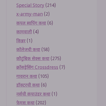
Special Story
(214)
x-army-man
(2)
कपल स्वपिंग कथा
(6)
कामवाली
(4)
किन्नर
(1)
कॉलेजची कथा
(58)
कौटुंबिक सेक्स कथा
(275)
क्रॉसड्रेसिंग Crossdress
(7)
गावरान कथा
(105)
डॉक्टरची कथा
(6)
नर्सची कंपाउंडर कथा
(1)
फेमस कथा
(202)