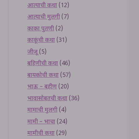
आत्याची कथा
(12)
आत्याची मुलगी
(7)
काका पुतणी
(2)
काकूंची कथा
(31)
जीजू
(5)
बहिणीची कथा
(46)
बायकोची कथा
(57)
भाऊ – बहीण
(20)
भावासोबतची कथा
(36)
मामाची मुलगी
(4)
मामी – भाचा
(24)
मामीची कथा
(29)