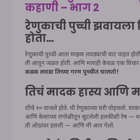
कहाणी – भाग 2
रेणुकाची पुच्ची झवायला
होता…
रेणुकाची पुच्ची आता माझ्या लवड्याची वाट पाहत होत
ती आतून जळत होती. आणि मलाही केवळ एक विचा
कडक लवडा तिच्या गरम पुच्चीत घालतो!
तिचं मादक हास्य आणि म
रात्रीचे १० वाजले होते. मी रेणुकाच्या घरी पोहचलो
आणि केसांच्या रांगोळीतून सुटलेली हलकीशी रेष — 
ती ओठांवर हसली — आणि मी आत गेलो.