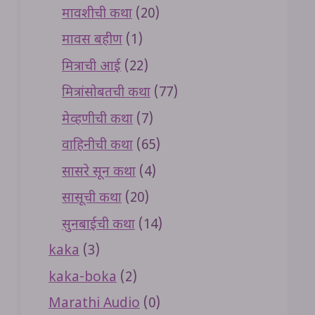
मावशीची कथा
(20)
मावस बहीण
(1)
मित्राची आई
(22)
मित्रांसोबतची कथा
(77)
मेव्हणीची कथा
(7)
वाहिनीची कथा
(65)
सासरे सून कथा
(4)
सासूची कथा
(20)
सुनबाईची कथा
(14)
kaka
(3)
kaka-boka
(2)
Marathi Audio
(0)