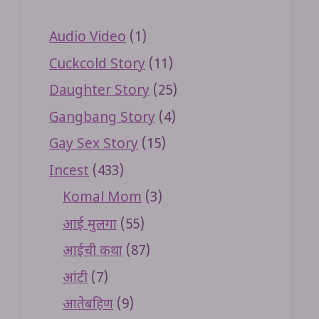
Audio Video
(1)
Cuckcold Story
(11)
Daughter Story
(25)
Gangbang Story
(4)
Gay Sex Story
(15)
Incest
(433)
Komal Mom
(3)
आई मुलगा
(55)
आईची कथा
(87)
आंटी
(7)
आतेबहिण
(9)