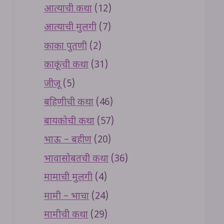
आत्याची कथा
(12)
आत्याची मुलगी
(7)
काका पुतणी
(2)
काकूंची कथा
(31)
जीजू
(5)
बहिणीची कथा
(46)
बायकोची कथा
(57)
भाऊ – बहीण
(20)
भावासोबतची कथा
(36)
मामाची मुलगी
(4)
मामी – भाचा
(24)
मामीची कथा
(29)