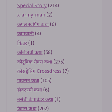
Special Story
(214)
x-army-man
(2)
कपल स्वपिंग कथा
(6)
कामवाली
(4)
किन्नर
(1)
कॉलेजची कथा
(58)
कौटुंबिक सेक्स कथा
(275)
क्रॉसड्रेसिंग Crossdress
(7)
गावरान कथा
(105)
डॉक्टरची कथा
(6)
नर्सची कंपाउंडर कथा
(1)
फेमस कथा
(202)