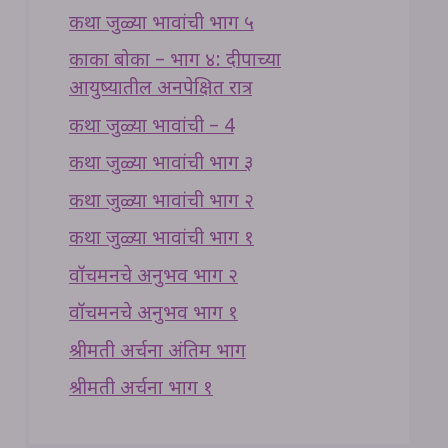
कथा जुळ्या भावांची भाग ५
काका बोका – भाग ४: दीपाच्या
आयुष्यातील अनपेक्षित रात्र
कथा जुळ्या भावांची – 4
कथा जुळ्या भावांची भाग ३
कथा जुळ्या भावांची भाग २
कथा जुळ्या भावांची भाग १
वॉचमनचे अनुभव भाग २
वॉचमनचे अनुभव भाग १
श्रीमती अर्चना अंतिम भाग
श्रीमती अर्चना भाग १